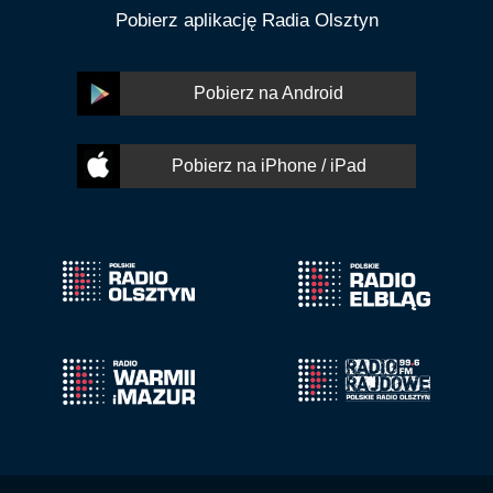
Pobierz aplikację Radia Olsztyn
Pobierz na Android
Pobierz na iPhone / iPad