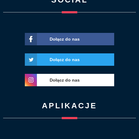
Dołącz do nas
Dołącz do nas
Dołącz do nas
APLIKACJE