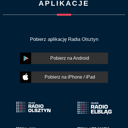
APLIKACJE
Pobierz aplikację Radia Olsztyn
Pobierz na Android
Pobierz na iPhone / iPad