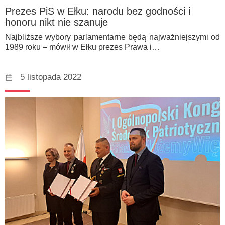
Prezes PiS w Ełku: narodu bez godności i
honoru nikt nie szanuje
Najbliższe wybory parlamentarne będą najważniejszymi od
1989 roku – mówił w Ełku prezes Prawa i…
5 listopada 2022