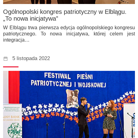
Ogólnopolski kongres patriotyczny w Elblągu.
„To nowa inicjatywa”
W Elblągu trwa pierwsza edycja ogólnopolskiego kongresu
patriotycznego. To nowa inicjatywa, której celem jest
integracja…
5 listopada 2022