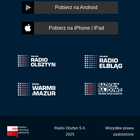
Pobierz na Android
Pobierz na iPhone / iPad
Radio Olsztyn S.A.
Wszystkie prawa
2025
zastrzeżone