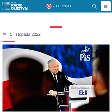
POSŁUCHAJ
5 listopada 2022