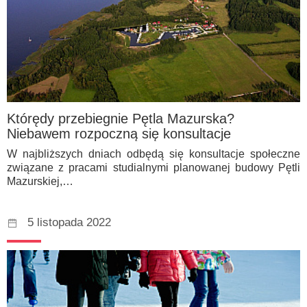
Którędy przebiegnie Pętla Mazurska?
Niebawem rozpoczną się konsultacje
W najbliższych dniach odbędą się konsultacje społeczne
związane z pracami studialnymi planowanej budowy Pętli
Mazurskiej,…
5 listopada 2022