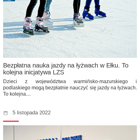
Bezpłatna nauka jazdy na łyżwach w Ełku. To
kolejna inicjatywa LZS
Dzieci z województwa warmińsko-mazurskiego i
podlaskiego mogą bezpłatnie nauczyć się jazdy na łyżwach.
To kolejna…
5 listopada 2022