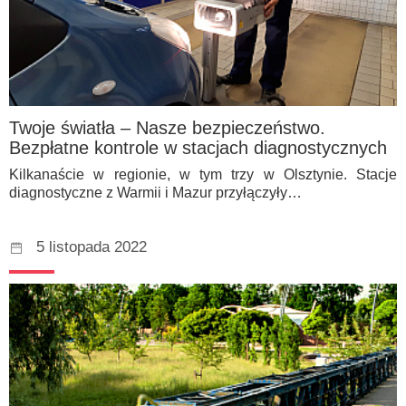
Twoje światła – Nasze bezpieczeństwo.
Bezpłatne kontrole w stacjach diagnostycznych
Kilkanaście w regionie, w tym trzy w Olsztynie. Stacje
diagnostyczne z Warmii i Mazur przyłączyły…
5 listopada 2022