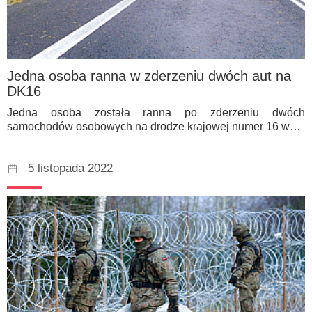
Jedna osoba ranna w zderzeniu dwóch aut na
DK16
Jedna osoba została ranna po zderzeniu dwóch
samochodów osobowych na drodze krajowej numer 16 w…
5 listopada 2022