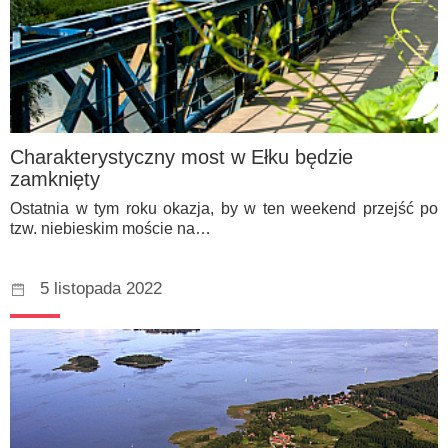
Charakterystyczny most w Ełku będzie
zamknięty
Ostatnia w tym roku okazja, by w ten weekend przejść po
tzw. niebieskim moście na…
5 listopada 2022