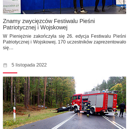
Znamy zwycięzców Festiwalu Pieśni
Patriotycznej i Wojskowej
W Pieniężnie zakończyła się 26. edycja Festiwalu Pieśni
Patriotycznej i Wojskowej. 170 uczestników zaprezentowało
się…
5 listopada 2022