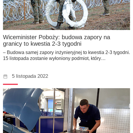
Wiceminister Poboży: budowa zapory na
granicy to kwestia 2-3 tygodni
– Budowa samej zapory inżynieryjnej to kwestia 2-3 tygodni.
15 listopada zostanie wyłoniony podmiot, który…
5 listopada 2022