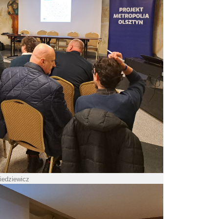
Piedziewicz