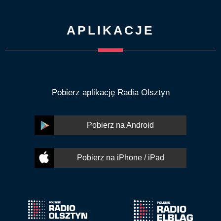
APLIKACJE
Pobierz aplikację Radia Olsztyn
Pobierz na Android
Pobierz na iPhone / iPad