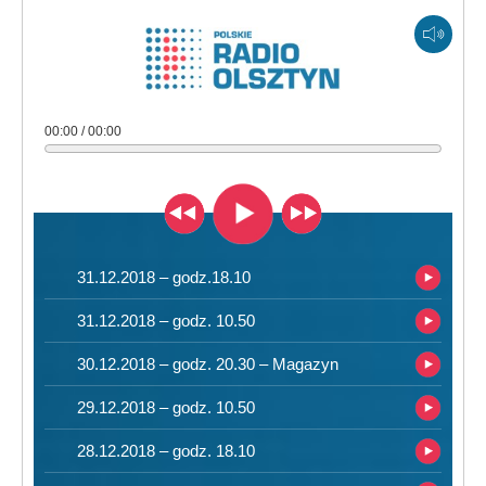
00:00 / 00:00
31.12.2018 – godz.18.10
31.12.2018 – godz. 10.50
30.12.2018 – godz. 20.30 – Magazyn
29.12.2018 – godz. 10.50
28.12.2018 – godz. 18.10