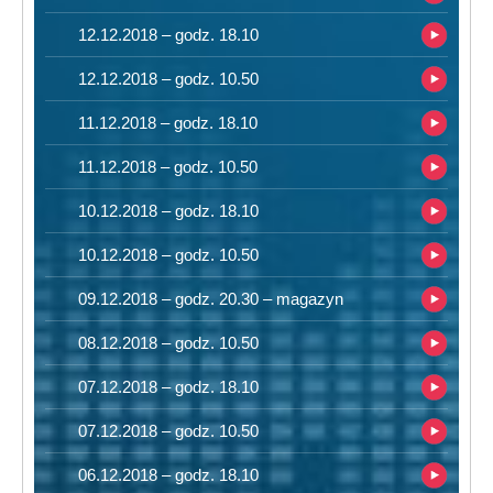
12.12.2018 – godz. 18.10
12.12.2018 – godz. 10.50
11.12.2018 – godz. 18.10
11.12.2018 – godz. 10.50
10.12.2018 – godz. 18.10
10.12.2018 – godz. 10.50
09.12.2018 – godz. 20.30 – magazyn
08.12.2018 – godz. 10.50
07.12.2018 – godz. 18.10
07.12.2018 – godz. 10.50
06.12.2018 – godz. 18.10