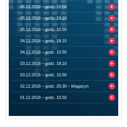
06.12.2018 – godz. 10.50
05.12.2018 – godz. 18.10
05.12.2018 – godz. 10.50
04.12.2018 – godz. 18.10
04.12.2018 – godz. 10.50
03.12.2018 – godz. 18.10
03.12.2018 – godz. 10.50
02.12.2018 – godz. 20.30 – Magazyn
01.12.2018 – godz. 10.50