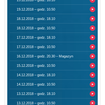
19.12.2018 – godz. 10.50
18.12.2018 – godz. 18.10
18.12.2018 – godz. 10.50
17.12.2018 – godz. 18.10
17.12.2018 – godz. 10.50
16.12.2018 – godz. 20.30 – Magazyn
15.12.2018 – godz. 10.50
14.12.2018 – godz. 18.10
14.12.2018 – godz. 10.50
13.12.2018 – godz. 18.10
13.12.2018 – godz. 10.50