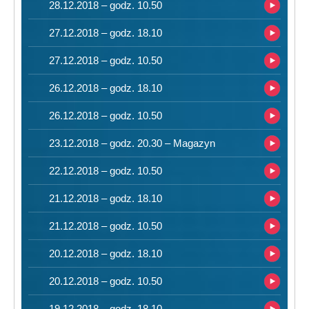
28.12.2018 – godz. 10.50
27.12.2018 – godz. 18.10
27.12.2018 – godz. 10.50
26.12.2018 – godz. 18.10
26.12.2018 – godz. 10.50
23.12.2018 – godz. 20.30 – Magazyn
22.12.2018 – godz. 10.50
21.12.2018 – godz. 18.10
21.12.2018 – godz. 10.50
20.12.2018 – godz. 18.10
20.12.2018 – godz. 10.50
19.12.2018 – godz. 18.10