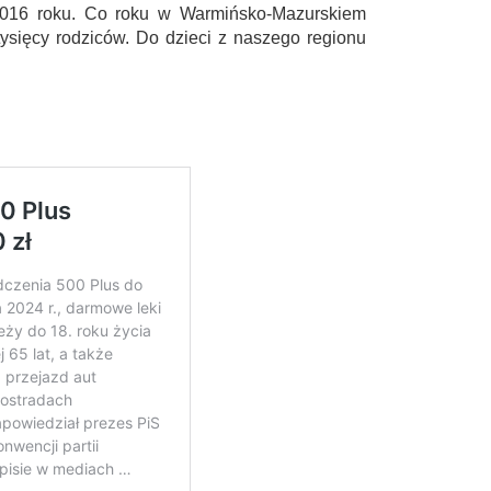
2016 roku. Co roku w Warmińsko-Mazurskiem
tysięcy rodziców. Do dzieci z naszego regionu