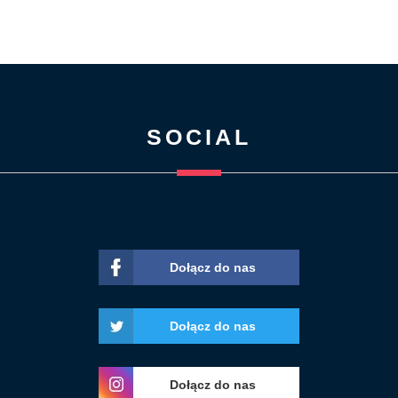
SOCIAL
Dołącz do nas
Dołącz do nas
Dołącz do nas