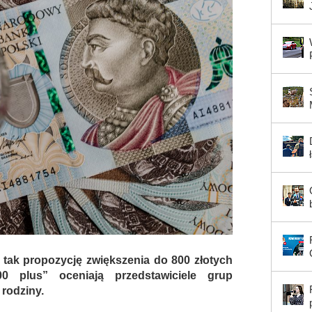
– tak propozycję zwiększenia do 800 złotych
 plus” oceniają przedstawiciele grup
 rodziny.