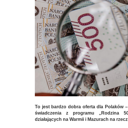
To jest bardzo dobra oferta dla Polaków 
świadczenia z programu „Rodzina 500
działających na Warmii i Mazurach na rzecz