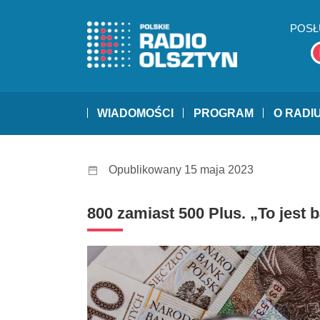
POSŁ
WIADOMOŚCI
PROGRAM
O RADI
Opublikowany 15 maja 2023
800 zamiast 500 Plus. „To jest 