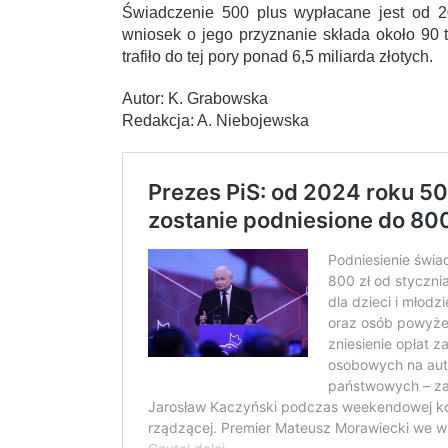
Świadczenie 500 plus wypłacane jest od 
wniosek o jego przyznanie składa około 90 
trafiło do tej pory ponad 6,5 miliarda złotych.
Autor: K. Grabowska
Redakcja: A. Niebojewska