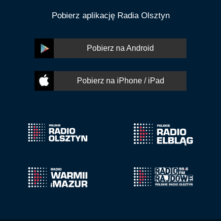
Pobierz aplikację Radia Olsztyn
Pobierz na Android
Pobierz na iPhone / iPad