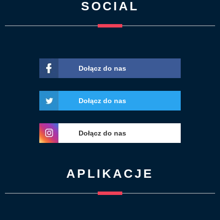
SOCIAL
Dołącz do nas
Dołącz do nas
Dołącz do nas
APLIKACJE