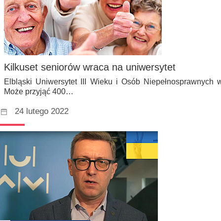
Kilkuset seniorów wraca na uniwersytet
Elbląski Uniwersytet III Wieku i Osób Niepełnosprawnych w
Może przyjąć 400…
24 lutego 2022