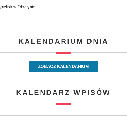
ąpielisk w Olsztynie
KALENDARIUM DNIA
ZOBACZ KALENDARIUM
KALENDARZ WPISÓW