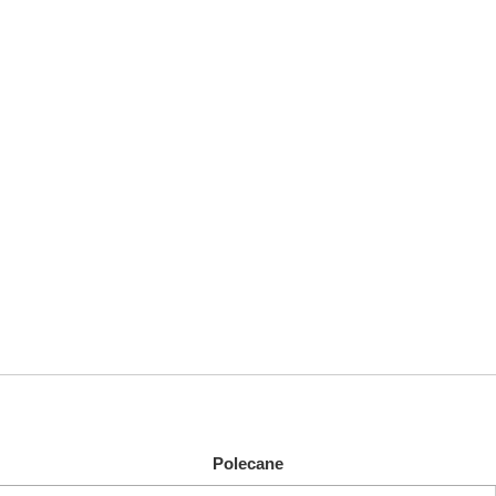
Polecane