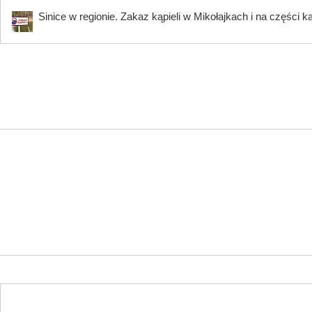
Sinice w regionie. Zakaz kąpieli w Mikołajkach i na części k