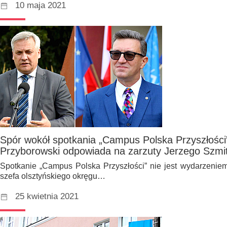
10 maja 2021
Spór wokół spotkania „Campus Polska Przyszłośc
Przyborowski odpowiada na zarzuty Jerzego Szmi
Spotkanie „Campus Polska Przyszłości” nie jest wydarzeniem
szefa olsztyńskiego okręgu…
25 kwietnia 2021