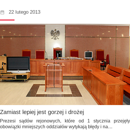
22 lutego 2013
Zamiast lepiej jest gorzej i drożej
Prezesi sądów rejonowych, które od 1 stycznia przejęły
obowiązki mniejszych oddziałów wytykają błędy i na…