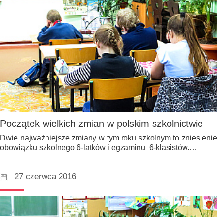
Początek wielkich zmian w polskim szkolnictwie
Dwie najważniejsze zmiany w tym roku szkolnym to zniesienie
obowiązku szkolnego 6-latków i egzaminu 6-klasistów.…
27 czerwca 2016