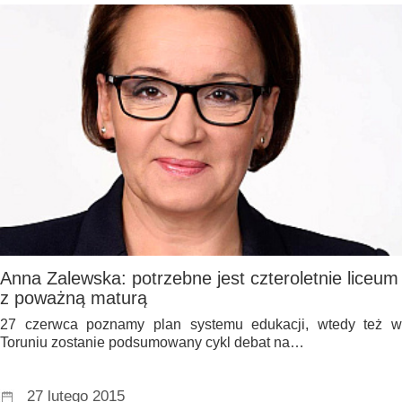
Anna Zalewska: potrzebne jest czteroletnie liceum
z poważną maturą
27 czerwca poznamy plan systemu edukacji, wtedy też w
Toruniu zostanie podsumowany cykl debat na…
27 lutego 2015