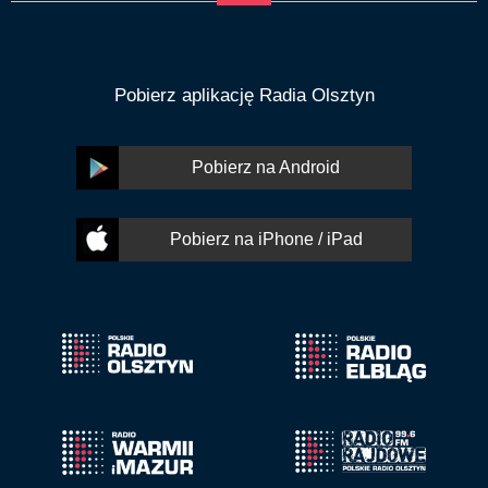
Pobierz aplikację Radia Olsztyn
Pobierz na Android
Pobierz na iPhone / iPad