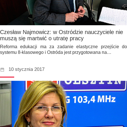
Czesław Najmowicz: w Ostródzie nauczyciele nie
muszą się martwić o utratę pracy
Reforma edukacji ma za zadanie elastyczne przejście do
systemu 8-klasowego i Ostróda jest przygotowana na…
10 stycznia 2017