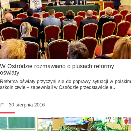
W Ostródzie rozmawiano o plusach reformy
oświaty
Reforma oświaty przyczyni się do poprawy sytuacji w polskim
szkolnictwie – zapewniali w Ostródzie przedstawiciele…
30 sierpnia 2016