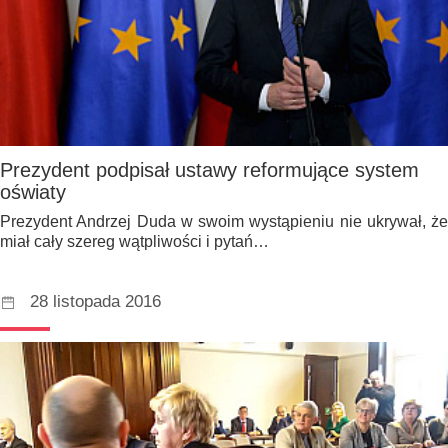
Prezydent podpisał ustawy reformujące system
oświaty
Prezydent Andrzej Duda w swoim wystąpieniu nie ukrywał, że
miał cały szereg wątpliwości i pytań…
28 listopada 2016