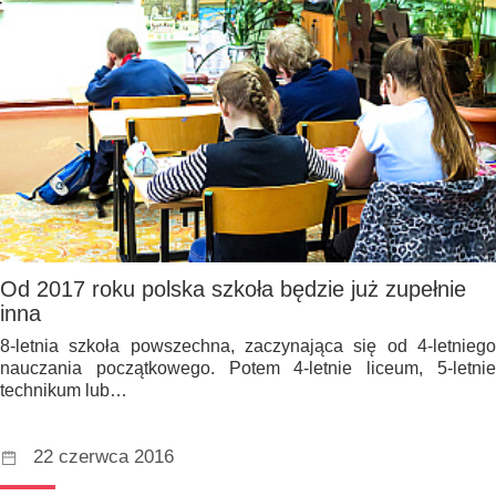
Od 2017 roku polska szkoła będzie już zupełnie
inna
8-letnia szkoła powszechna, zaczynająca się od 4-letniego
nauczania początkowego. Potem 4-letnie liceum, 5-letnie
technikum lub…
22 czerwca 2016