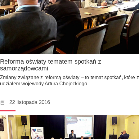
Reforma oświaty tematem spotkań z
samorządowcami
Zmiany związane z reformą oświaty – to temat spotkań, które z
udziałem wojewody Artura Chojeckiego…
22 listopada 2016