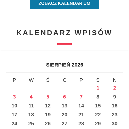
ZOBACZ KALENDARIUM
KALENDARZ WPISÓW
SIERPIEŃ 2026
P
W
Ś
C
P
S
N
1
2
3
4
5
6
7
8
9
10
11
12
13
14
15
16
17
18
19
20
21
22
23
24
25
26
27
28
29
30