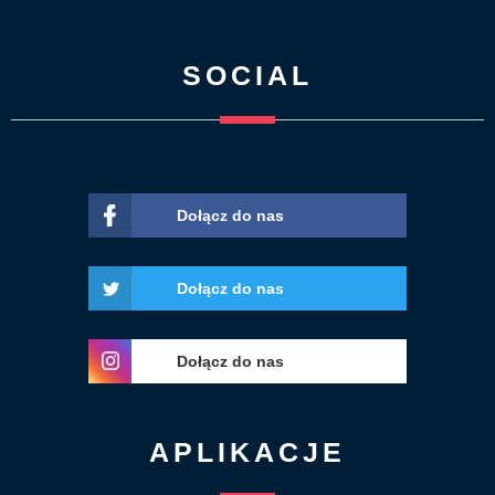
SOCIAL
Dołącz do nas
Dołącz do nas
Dołącz do nas
APLIKACJE