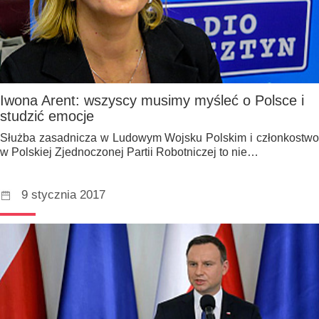
Iwona Arent: wszyscy musimy myśleć o Polsce i
studzić emocje
Służba zasadnicza w Ludowym Wojsku Polskim i członkostwo
w Polskiej Zjednoczonej Partii Robotniczej to nie…
9 stycznia 2017