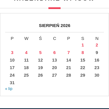
SIERPIEŃ 2026
P
W
Ś
C
P
S
N
1
2
3
4
5
6
7
8
9
10
11
12
13
14
15
16
17
18
19
20
21
22
23
24
25
26
27
28
29
30
31
« lip