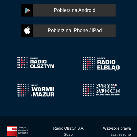
Pobierz na Android
Pobierz na iPhone / iPad
Radio Olsztyn S.A.
Wszystkie prawa
2025
zastrzeżone