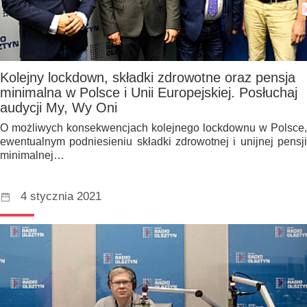
Kolejny lockdown, składki zdrowotne oraz pensja
minimalna w Polsce i Unii Europejskiej. Posłuchaj
audycji My, Wy Oni
O możliwych konsekwencjach kolejnego lockdownu w Polsce,
ewentualnym podniesieniu składki zdrowotnej i unijnej pensji
minimalnej…
4 stycznia 2021