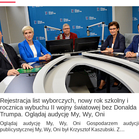
Rejestracja list wyborczych, nowy rok szkolny i
rocznica wybuchu II wojny światowej bez Donalda
Trumpa. Oglądaj audycję My, Wy, Oni
Oglądaj audycję My, Wy, Oni Gospodarzem audycji
publicystycznej My, Wy, Oni był Krzysztof Kaszubski. Z…