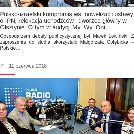
Polsko-izraelski kompromis ws. nowelizacji ustawy
o IPN, relokacja uchodźców i dworzec główny w
Olsztynie. O tym w audycji My, Wy, Oni
Gospodarzem debaty publicystycznej był Marek Lewiński. Z
zaproszenia do studia skorzystali: Małgorzata Gołębicka –
Polskie…
11 czerwca 2018