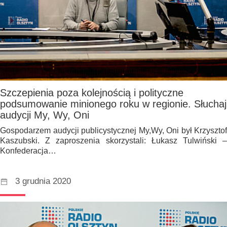
Szczepienia poza kolejnością i polityczne
podsumowanie minionego roku w regionie. Słuchaj
audycji My, Wy, Oni
Gospodarzem audycji publicystycznej My,Wy, Oni był Krzysztof
Kaszubski. Z zaproszenia skorzystali: Łukasz Tulwiński –
Konfederacja…
3 grudnia 2020