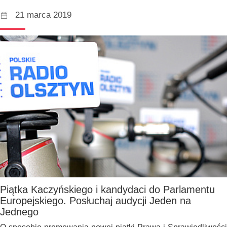
21 marca 2019
Piątka Kaczyńskiego i kandydaci do Parlamentu
Europejskiego. Posłuchaj audycji Jeden na
Jednego