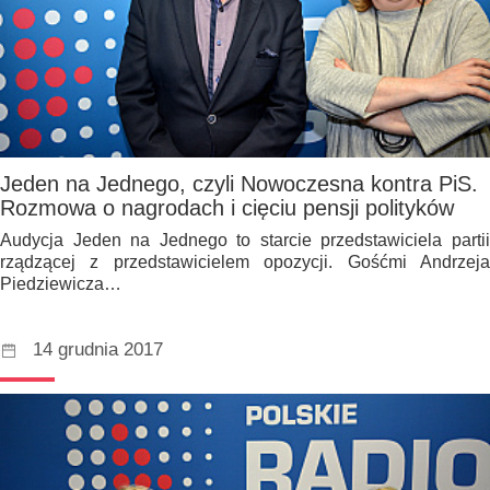
Jeden na Jednego, czyli Nowoczesna kontra PiS.
Rozmowa o nagrodach i cięciu pensji polityków
Audycja Jeden na Jednego to starcie przedstawiciela partii
rządzącej z przedstawicielem opozycji. Gośćmi Andrzeja
Piedziewicza…
14 grudnia 2017