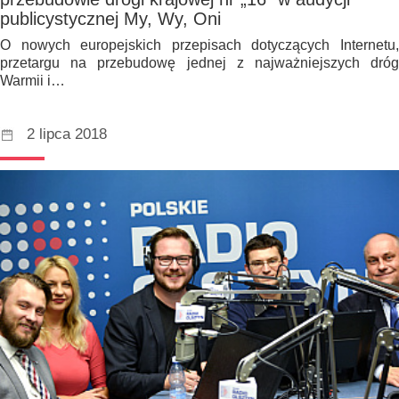
publicystycznej My, Wy, Oni
O nowych europejskich przepisach dotyczących Internetu,
przetargu na przebudowę jednej z najważniejszych dróg
Warmii i…
2 lipca 2018