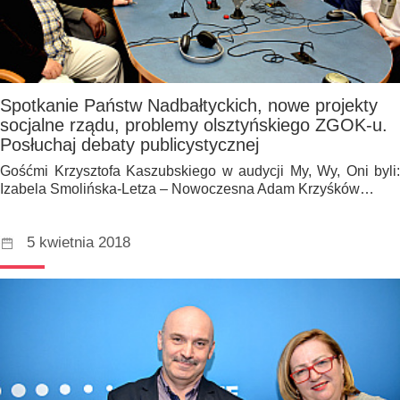
Spotkanie Państw Nadbałtyckich, nowe projekty
socjalne rządu, problemy olsztyńskiego ZGOK-u.
Posłuchaj debaty publicystycznej
Gośćmi Krzysztofa Kaszubskiego w audycji My, Wy, Oni byli:
Izabela Smolińska-Letza – Nowoczesna Adam Krzyśków…
5 kwietnia 2018