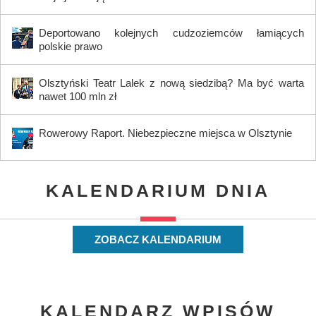
Deportowano kolejnych cudzoziemców łamiących
polskie prawo
Olsztyński Teatr Lalek z nową siedzibą? Ma być warta
nawet 100 mln zł
Rowerowy Raport. Niebezpieczne miejsca w Olsztynie
KALENDARIUM DNIA
ZOBACZ KALENDARIUM
KALENDARZ WPISÓW