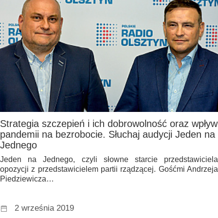
Strategia szczepień i ich dobrowolność oraz wpływ
pandemii na bezrobocie. Słuchaj audycji Jeden na
Jednego
Jeden na Jednego, czyli słowne starcie przedstawiciela
opozycji z przedstawicielem partii rządzącej. Gośćmi Andrzeja
Piedziewicza…
2 września 2019