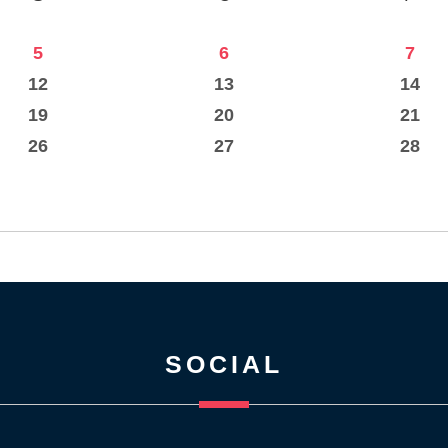
5
6
7
12
13
14
19
20
21
26
27
28
SOCIAL