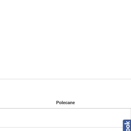
Polecane