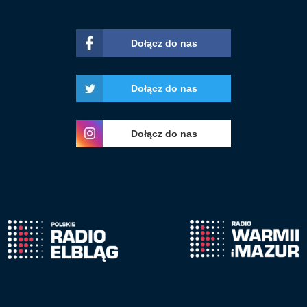
Dołącz do nas
Dołącz do nas
Dołącz do nas