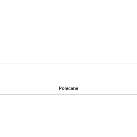
Polecane