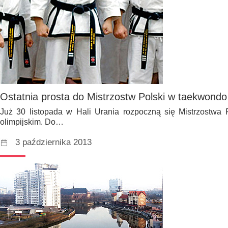
Ostatnia prosta do Mistrzostw Polski w taekwondo
Już 30 listopada w Hali Urania rozpoczną się Mistrzostwa
olimpijskim. Do…
3 października 2013