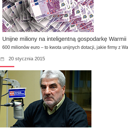
Unijne miliony na inteligentną gospodarkę Warmii
600 milionów euro – to kwota unijnych dotacji, jakie firmy z 
20 stycznia 2015