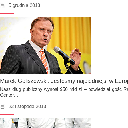
5 grudnia 2013
Marek Goliszewski: Jesteśmy najbiedniejsi w Euro
Nasz dług publiczny wynosi 950 mld zł – powiedział gość Ra
Center…
22 listopada 2013