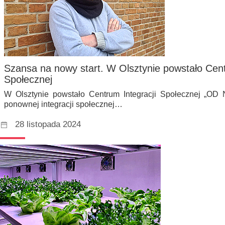
Szansa na nowy start. W Olsztynie powstało Cent
Społecznej
W Olsztynie powstało Centrum Integracji Społecznej „O
ponownej integracji społecznej…
28 listopada 2024