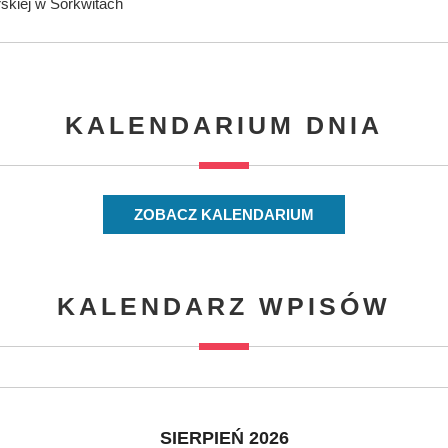
rskiej w Sorkwitach
KALENDARIUM DNIA
ZOBACZ KALENDARIUM
KALENDARZ WPISÓW
SIERPIEŃ 2026