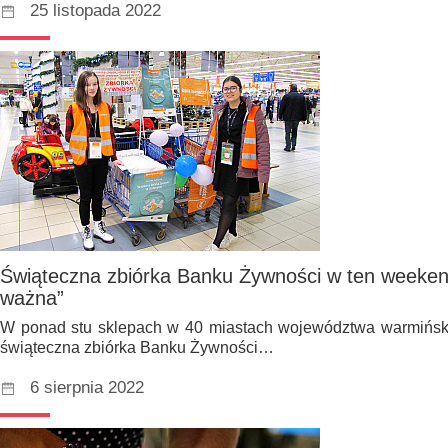
25 listopada 2022
Świąteczna zbiórka Banku Żywności w ten weeken
ważna”
W ponad stu sklepach w 40 miastach województwa warmińsk
świąteczna zbiórka Banku Żywności…
6 sierpnia 2022