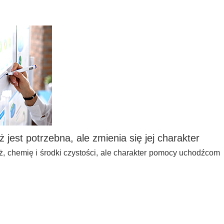
est potrzebna, ale zmienia się jej charakter
ż, chemię i środki czystości, ale charakter pomocy uchodźcom