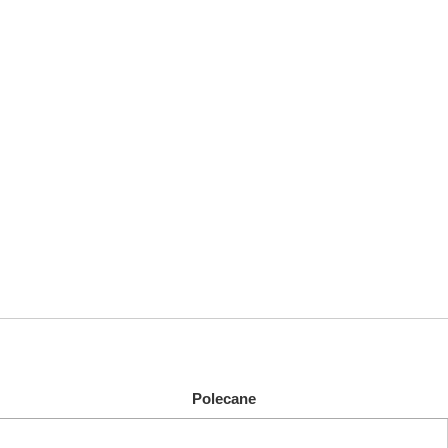
Polecane