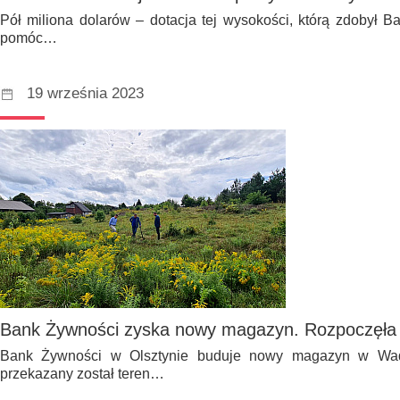
Pół miliona dolarów – dotacja tej wysokości, którą zdobył 
pomóc…
19 września 2023
Bank Żywności zyska nowy magazyn. Rozpoczęła
Bank Żywności w Olsztynie buduje nowy magazyn w Wad
przekazany został teren…