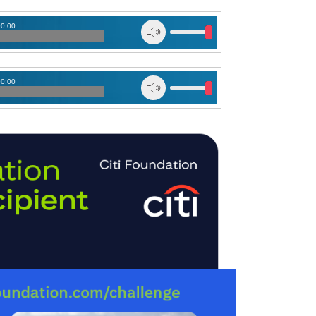
00:00
00:00