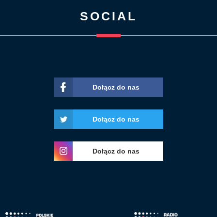
SOCIAL
Dołącz do nas
Dołącz do nas
Dołącz do nas