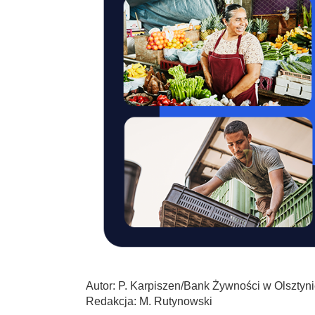
Autor: P. Karpiszen/Bank Żywności w Olsztyn
Redakcja: M. Rutynowski