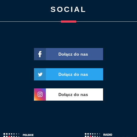
SOCIAL
Dołącz do nas
Dołącz do nas
Dołącz do nas