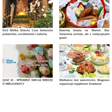
Dziś Wielka Sobota. Czas święcenia
Dawniej święta na Warmii. Bez
pokarmów, oczekiwania i zadumy
święcenia potraw, ale z tradycyjnymi
grami
QUIZ 10 - SPRAWDŹ SWOJĄ WIEDZĘ
Wielkanoc bez samotności. Mrągowo
O WIELKANOCY
organizuje wyjątkowe śniadanie