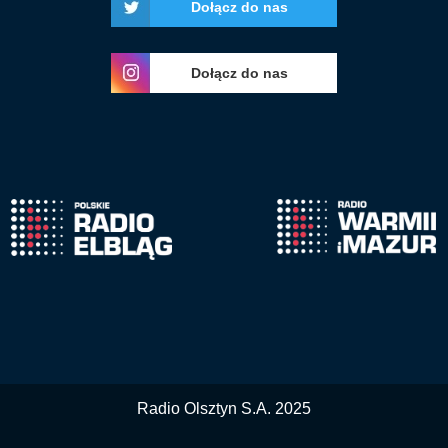
Dołącz do nas
Dołącz do nas
Radio Olsztyn S.A. 2025