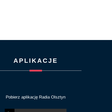
APLIKACJE
Pobierz aplikację Radia Olsztyn