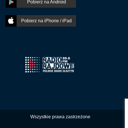
Pobierz na Android
Pobierz na iPhone / iPad
Wszystkie prawa zastrzeżone