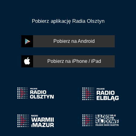
Pobierz aplikację Radia Olsztyn
Pobierz na Android
Pobierz na iPhone / iPad