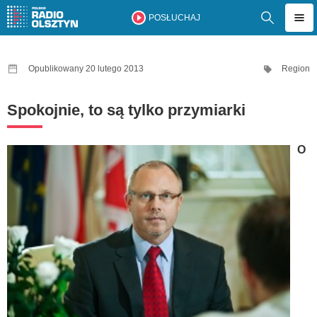
POSŁUCHAJ
Opublikowany 20 lutego 2013
Region
Spokojnie, to są tylko przymiarki
O