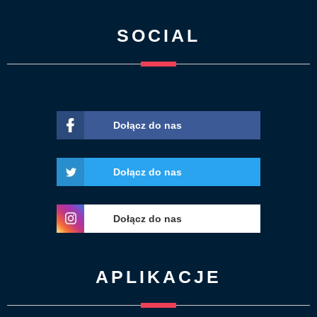
SOCIAL
Dołącz do nas
Dołącz do nas
Dołącz do nas
APLIKACJE