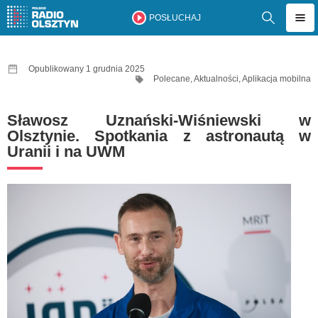
POSŁUCHAJ
Opublikowany 1 grudnia 2025
Polecane
,
Aktualności
,
Aplikacja mobilna
Sławosz Uznański-Wiśniewski w
Olsztynie. Spotkania z astronautą w
Uranii i na UWM