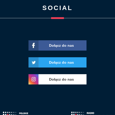
SOCIAL
Dołącz do nas
Dołącz do nas
Dołącz do nas