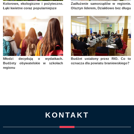
Kolorowe, ekologiczne i pożyteczne.
Zadłużenie samorządów w regionie.
Łąki kwietne coraz popularniejsze
Olsztyn liderem, Działdowo bez długu
Młodzi decydują o wydatkach.
Budżet ustalony przez RIO. Co to
Budżety obywatelskie w szkołach
oznacza dla powiatu braniewskiego?
regionu
KONTAKT