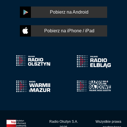
Pobierz na Android
Pobierz na iPhone / iPad
Radio Olsztyn S.A.
Wszystkie prawa