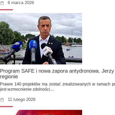
6 marca 2026
Program SAFE i nowa zapora antydronowa. Jerzy 
regionie
Prawie 140 projektów ma zostać zrealizowanych w ramach 
jest wzmocnienie zdolności…
11 lutego 2026