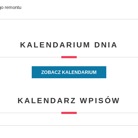
ego remontu
KALENDARIUM DNIA
ZOBACZ KALENDARIUM
KALENDARZ WPISÓW