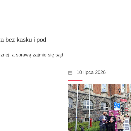
a bez kasku i pod
cznej, a sprawą zajmie się sąd
10 lipca 2026