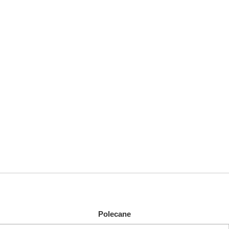
Polecane