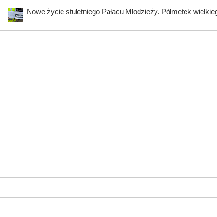
Nowe życie stuletniego Pałacu Młodzieży. Półmetek wielki