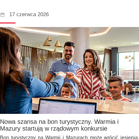
17 czerwca 2026
Nowa szansa na bon turystyczny. Warmia i
Mazury startują w rządowym konkursie
Bon turystyczny na Warmii i Mazurach może wrócić jesienią.