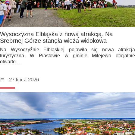
Wysoczyzna Elbląska z nową atrakcją. Na
Srebrnej Górze stanęła wieża widokowa
Na Wysoczyźnie Elbląskiej pojawiła się nowa atrakcja
turystyczna. W Piastowie w gminie Milejewo oficjalnie
otwarto…
27 lipca 2026