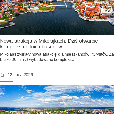
Nowa atrakcja w Mikołajkach. Dziś otwarcie
kompleksu letnich basenów
Mikołajki zyskały nową atrakcję dla mieszkańców i turystów. Za
blisko 30 mln zł wybudowano kompleks…
12 lipca 2026