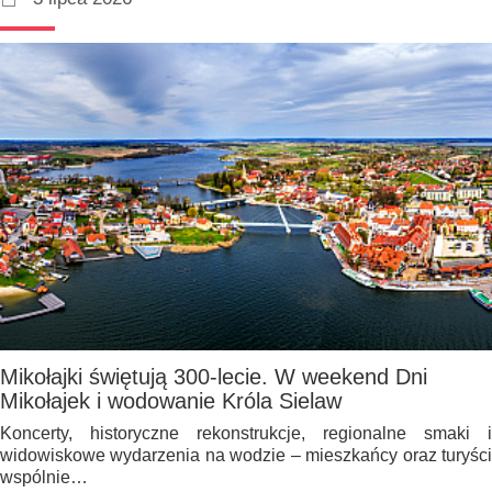
Mikołajki świętują 300-lecie. W weekend Dni
Mikołajek i wodowanie Króla Sielaw
Koncerty, historyczne rekonstrukcje, regionalne smaki i
widowiskowe wydarzenia na wodzie – mieszkańcy oraz turyści
wspólnie…