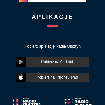
APLIKACJE
Pobierz aplikację Radia Olsztyn
Pobierz na Android
Pobierz na iPhone / iPad