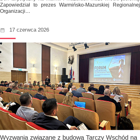
Zapowiedział to prezes Warmińsko-Mazurskiej Regionalnej
Organizacji…
17 czerwca 2026
Wyzwania związane z budową Tarczy Wschód na