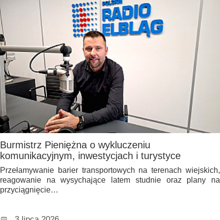
Burmistrz Pieniężna o wykluczeniu
komunikacyjnym, inwestycjach i turystyce
Przełamywanie barier transportowych na terenach wiejskich,
reagowanie na wysychające latem studnie oraz plany na
przyciągnięcie…
3 lipca 2026