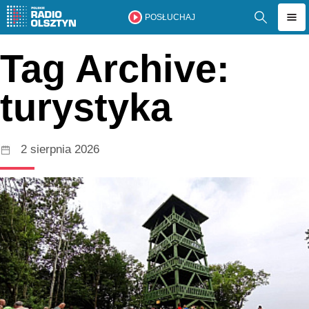
POSŁUCHAJ
Tag Archive:
turystyka
2 sierpnia 2026