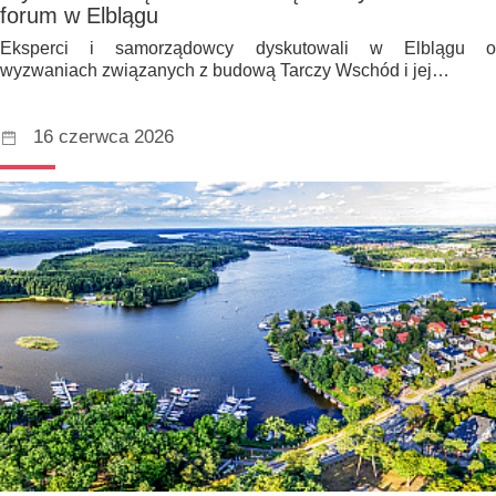
forum w Elblągu
Eksperci i samorządowcy dyskutowali w Elblągu o
wyzwaniach związanych z budową Tarczy Wschód i jej…
16 czerwca 2026