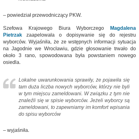
– powiedział przewodniczący PKW.
Szefowa Krajowego Biura Wyborczego
Magdalena
Pietrzak
zaapelowała o dopisywanie się do rejestru
wyborców. Wyjaśniła, że ze wstępnych informacji sytuacja
na Jagodnie we Wrocławiu, gdzie głosowanie trwało do
około 3 rano, spowodowana była powstaniem nowego
osiedla.
Lokalne uwarunkowania sprawiły, że pojawiła się
tam duża liczba nowych wyborców, którzy nie byli
w tym miejscu zameldowani. W związku z tym nie
znaleźli się w spisie wyborców. Jeżeli wyborcy są
zameldowani, to zapewniamy im komfort wpisania
do spisu wyborców
– wyjaśniła.