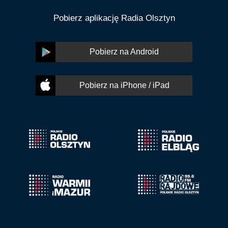
Pobierz aplikację Radia Olsztyn
Pobierz na Android
Pobierz na iPhone / iPad