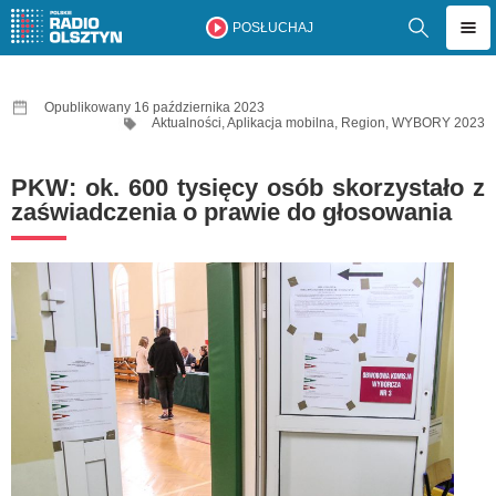
POSŁUCHAJ
Opublikowany 16 października 2023
Aktualności
,
Aplikacja mobilna
,
Region
,
WYBORY 2023
PKW: ok. 600 tysięcy osób skorzystało z
zaświadczenia o prawie do głosowania