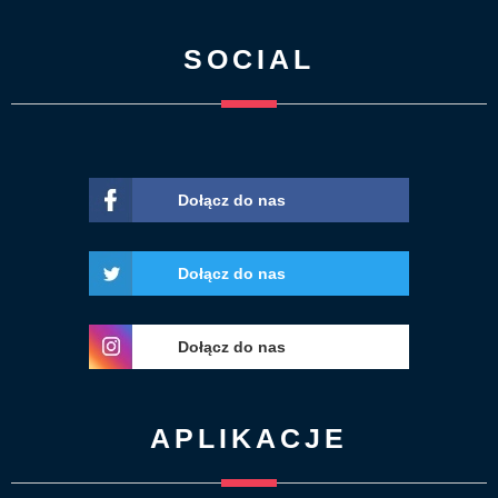
SOCIAL
Dołącz do nas
Dołącz do nas
Dołącz do nas
APLIKACJE