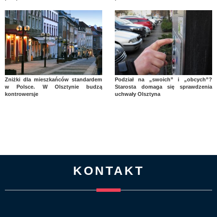
Zniżki dla mieszkańców standardem
Podział na „swoich” i „obcych”?
w Polsce. W Olsztynie budzą
Starosta domaga się sprawdzenia
kontrowersje
uchwały Olsztyna
KONTAKT