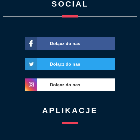
SOCIAL
Dołącz do nas
Dołącz do nas
Dołącz do nas
APLIKACJE