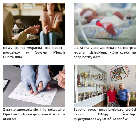
Nowy punkt wsparcia dla dzieci i
Laura ma zaledwie kilka dni. Nie jest
młodzieży w Nowym Mieście
jedynym dzieckiem, które czeka na
Lubawskim
bezpieczny dom
Zarzuty znęcania się i tło seksualne.
Szachy coraz popularniejsze wśród
Opiekun rodzinnego domu dziecka w
dzieci. Elbląg świętuje
areszcie
Międzynarodowy Dzień Szachów