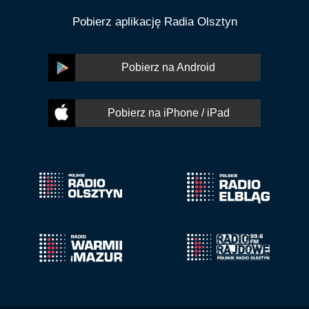
Pobierz aplikację Radia Olsztyn
Pobierz na Android
Pobierz na iPhone / iPad