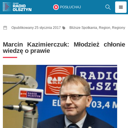
POSŁUCHAJ
Opublikowany 25 stycznia 2017
Bliższe Spotkania
,
Region
,
Regiony
Marcin Kazimierczuk: Młodzież chłonie
wiedzę o prawie