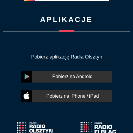
APLIKACJE
Pobierz aplikację Radia Olsztyn
Pobierz na Android
Pobierz na iPhone / iPad