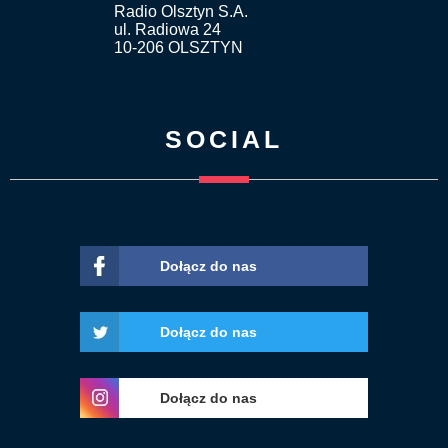
Radio Olsztyn S.A.
ul. Radiowa 24
10-206 OLSZTYN
SOCIAL
Dołącz do nas
Dołącz do nas
Dołącz do nas