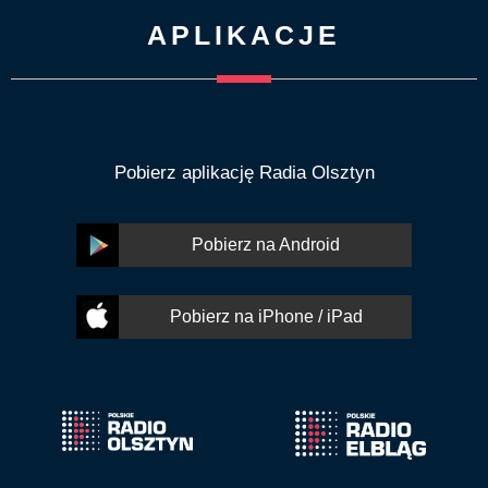
APLIKACJE
Pobierz aplikację Radia Olsztyn
Pobierz na Android
Pobierz na iPhone / iPad