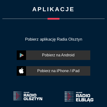
APLIKACJE
Pobierz aplikację Radia Olsztyn
Pobierz na Android
Pobierz na iPhone / iPad