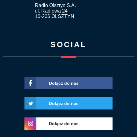
Radio Olsztyn S.A.
ul. Radiowa 24
10-206 OLSZTYN
SOCIAL
Dołącz do nas
Dołącz do nas
Dołącz do nas