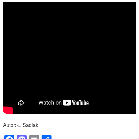
Autor: Ł. Sadlak