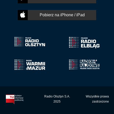
Pobierz na iPhone / iPad
Radio Olsztyn S.A.
Wszystkie prawa
2025
zastrzeżone