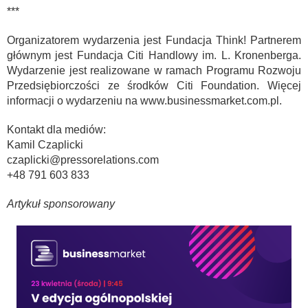
***
Organizatorem wydarzenia jest Fundacja Think! Partnerem
głównym jest Fundacja Citi Handlowy im. L. Kronenberga.
Wydarzenie jest realizowane w ramach Programu Rozwoju
Przedsiębiorczości ze środków Citi Foundation. Więcej
informacji o wydarzeniu na www.businessmarket.com.pl.
Kontakt dla mediów:
Kamil Czaplicki
czaplicki@pressorelations.com
+48 791 603 833
Artykuł sponsorowany