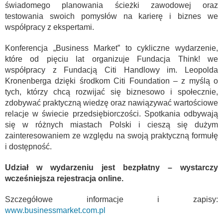
świadomego planowania ścieżki zawodowej oraz
testowania swoich pomysłów na karierę i biznes we
współpracy z ekspertami.
Konferencja „Business Market” to cykliczne wydarzenie,
które od pięciu lat organizuje Fundacja Think! we
współpracy z Fundacją Citi Handlowy im. Leopolda
Kronenberga dzięki środkom Citi Foundation – z myślą o
tych, którzy chcą rozwijać się biznesowo i społecznie,
zdobywać praktyczną wiedzę oraz nawiązywać wartościowe
relacje w świecie przedsiębiorczości. Spotkania odbywają
się w różnych miastach Polski i cieszą się dużym
zainteresowaniem ze względu na swoją praktyczną formułę
i dostępność.
Udział w wydarzeniu jest bezpłatny – wystarczy
wcześniejsza rejestracja online.
Szczegółowe informacje i zapisy:
www.businessmarket.com.pl