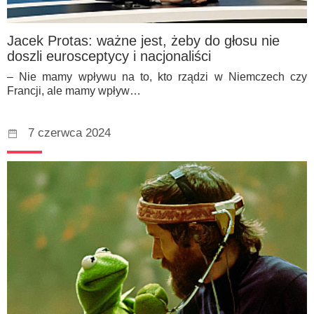
Jacek Protas: ważne jest, żeby do głosu nie
doszli eurosceptycy i nacjonaliści
– Nie mamy wpływu na to, kto rządzi w Niemczech czy
Francji, ale mamy wpływ…
7 czerwca 2024