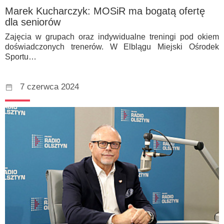
Marek Kucharczyk: MOSiR ma bogatą ofertę
dla seniorów
Zajęcia w grupach oraz indywidualne treningi pod okiem
doświadczonych trenerów. W Elblągu Miejski Ośrodek
Sportu…
7 czerwca 2024