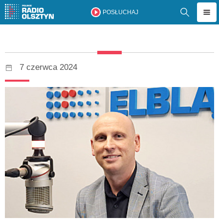
POSŁUCHAJ
7 czerwca 2024