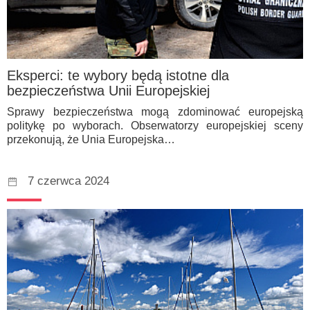
Eksperci: te wybory będą istotne dla
bezpieczeństwa Unii Europejskiej
Sprawy bezpieczeństwa mogą zdominować europejską
politykę po wyborach. Obserwatorzy europejskiej sceny
przekonują, że Unia Europejska…
7 czerwca 2024