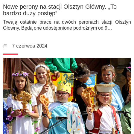
Nowe perony na stacji Olsztyn Główny. „To
bardzo duży postęp”
Trwają ostatnie prace na dwóch peronach stacji Olsztyn
Główny. Będą one udostępnione podróżnym od 9…
7 czerwca 2024