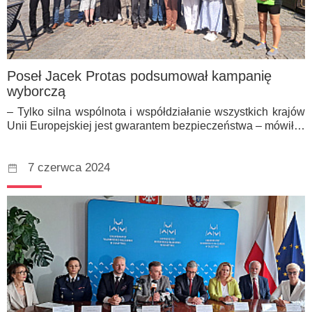
Poseł Jacek Protas podsumował kampanię
wyborczą
– Tylko silna wspólnota i współdziałanie wszystkich krajów
Unii Europejskiej jest gwarantem bezpieczeństwa – mówił…
7 czerwca 2024