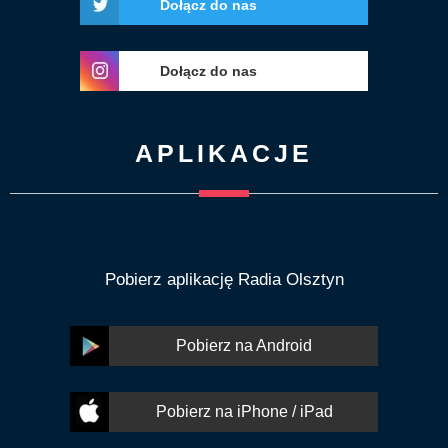
Dołącz do nas
Dołącz do nas
APLIKACJE
Pobierz aplikację Radia Olsztyn
Pobierz na Android
Pobierz na iPhone / iPad