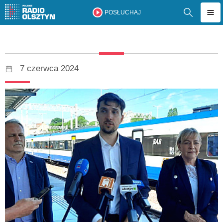
POSŁUCHAJ
7 czerwca 2024