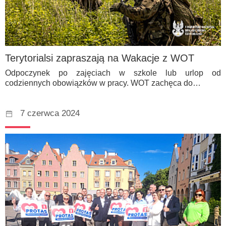
Terytorialsi zapraszają na Wakacje z WOT
Odpoczynek po zajęciach w szkole lub urlop od
codziennych obowiązków w pracy. WOT zachęca do…
7 czerwca 2024