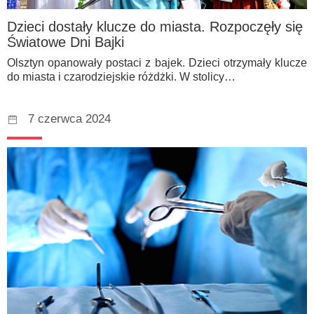
Dzieci dostały klucze do miasta. Rozpoczęły się
Światowe Dni Bajki
Olsztyn opanowały postaci z bajek. Dzieci otrzymały klucze
do miasta i czarodziejskie różdżki. W stolicy…
7 czerwca 2024