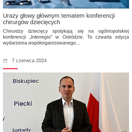
Urazy głowy głównym tematem konferencji
chirurgów dziecięcych
Chirurdzy dziecięcy spotykają się na ogólnopolskiej
konferencji „Interregio” w Ostródzie. To czwarta edycja
wydarzenia współorganizowanego…
7 czerwca 2024