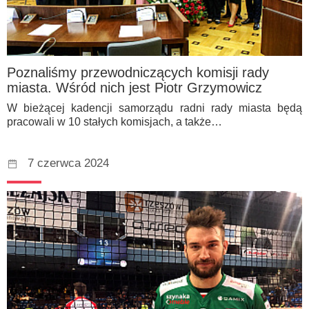
Poznaliśmy przewodniczących komisji rady
miasta. Wśród nich jest Piotr Grzymowicz
W bieżącej kadencji samorządu radni rady miasta będą
pracowali w 10 stałych komisjach, a także…
7 czerwca 2024