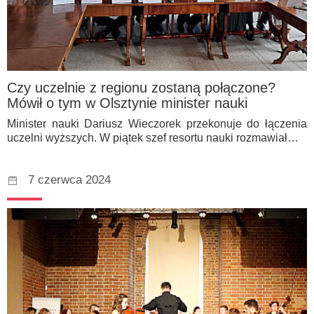
Czy uczelnie z regionu zostaną połączone?
Mówił o tym w Olsztynie minister nauki
Minister nauki Dariusz Wieczorek przekonuje do łączenia
uczelni wyższych. W piątek szef resortu nauki rozmawiał…
7 czerwca 2024