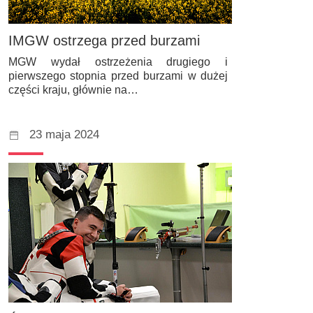
IMGW ostrzega przed burzami
MGW wydał ostrzeżenia drugiego i
pierwszego stopnia przed burzami w dużej
części kraju, głównie na…
23 maja 2024