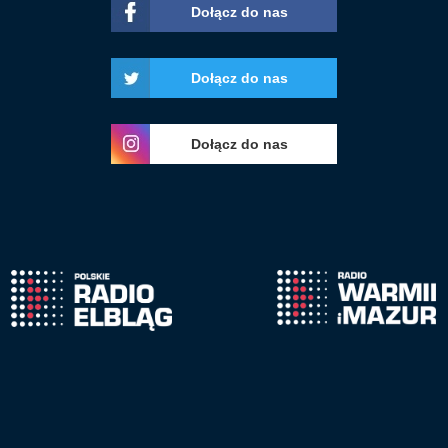
Dołącz do nas
Dołącz do nas
Dołącz do nas