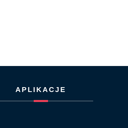
APLIKACJE