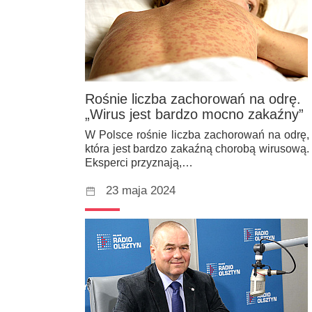
Rośnie liczba zachorowań na odrę.
„Wirus jest bardzo mocno zakaźny”
W Polsce rośnie liczba zachorowań na odrę,
która jest bardzo zakaźną chorobą wirusową.
Eksperci przyznają,…
23 maja 2024