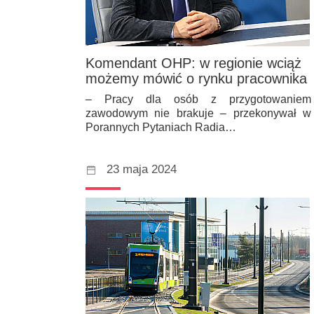
Komendant OHP: w regionie wciąż
możemy mówić o rynku pracownika
– Pracy dla osób z przygotowaniem
zawodowym nie brakuje – przekonywał w
Porannych Pytaniach Radia…
23 maja 2024