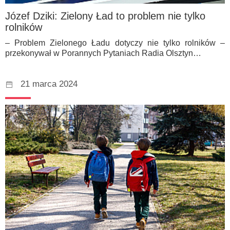
Józef Dziki: Zielony Ład to problem nie tylko
rolników
– Problem Zielonego Ładu dotyczy nie tylko rolników –
przekonywał w Porannych Pytaniach Radia Olsztyn…
21 marca 2024