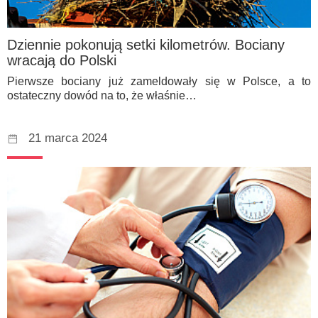
Dziennie pokonują setki kilometrów. Bociany
wracają do Polski
Pierwsze bociany już zameldowały się w Polsce, a to
ostateczny dowód na to, że właśnie…
21 marca 2024