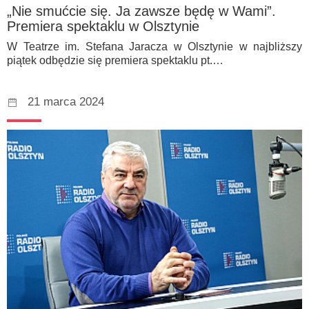
„Nie smućcie się. Ja zawsze będę w Wami”.
Premiera spektaklu w Olsztynie
W Teatrze im. Stefana Jaracza w Olsztynie w najbliższy
piątek odbędzie się premiera spektaklu pt.…
21 marca 2024