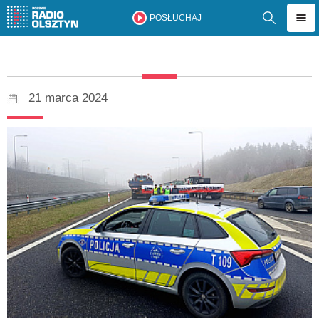
POSŁUCHAJ
21 marca 2024