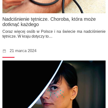
Nadciśnienie tętnicze. Choroba, która może
dotknąć każdego
Coraz więcej osób w Polsce i na świecie ma nadciśnienie
tętnicze. W kraju dotyczy to…
21 marca 2024