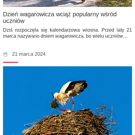
Dzień wagarowicza wciąż popularny wśród
uczniów
Dziś rozpoczęła się kalendarzowa wiosna. Przed laty 21
marca nazywano dniem wagarowicza, bo wielu uczniów…
21 marca 2024