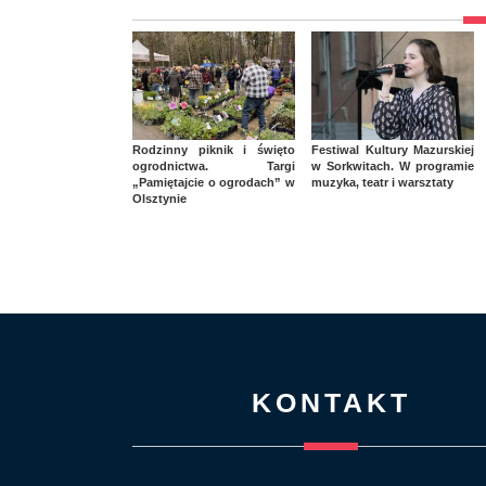
Rodzinny piknik i święto
Festiwal Kultury Mazurskiej
ogrodnictwa. Targi
w Sorkwitach. W programie
„Pamiętajcie o ogrodach” w
muzyka, teatr i warsztaty
Olsztynie
KONTAKT