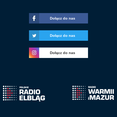
Dołącz do nas
Dołącz do nas
Dołącz do nas