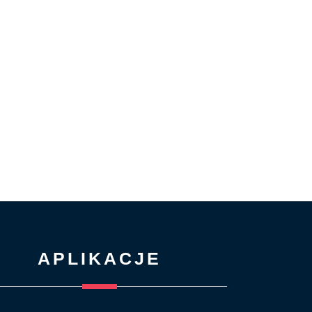
APLIKACJE