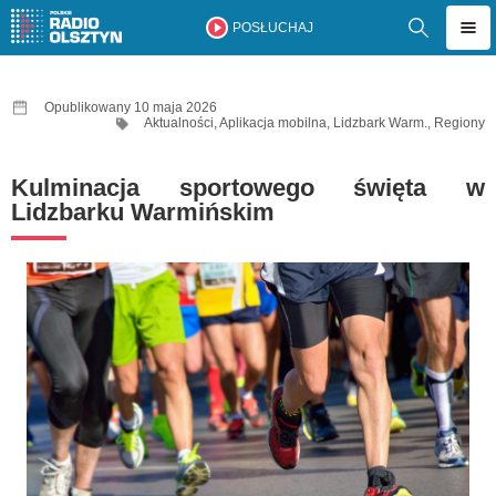
POSŁUCHAJ
Opublikowany 10 maja 2026
Aktualności
,
Aplikacja mobilna
,
Lidzbark Warm.
,
Regiony
Kulminacja sportowego święta w
Lidzbarku Warmińskim