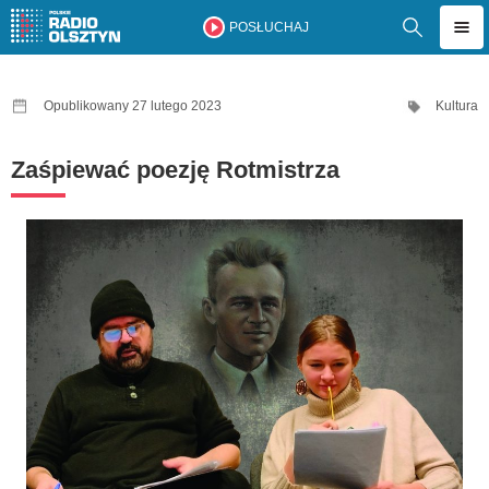
POSŁUCHAJ
Opublikowany 27 lutego 2023
Kultura
Zaśpiewać poezję Rotmistrza