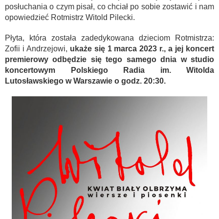
posłuchania o czym pisał, co chciał po sobie zostawić i nam
opowiedzieć Rotmistrz Witold Pilecki.
Płyta, która została zadedykowana dzieciom Rotmistrza:
Zofii i Andrzejowi,
ukaże się 1 marca 2023 r., a jej koncert
premierowy odbędzie się tego samego dnia w studio
koncertowym Polskiego Radia im. Witolda
Lutosławskiego w Warszawie o godz. 20:30.