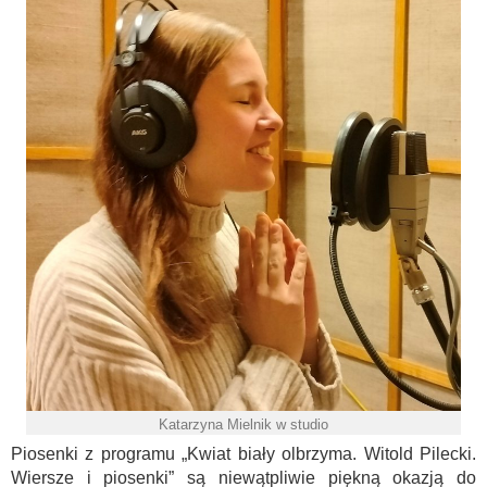
Katarzyna Mielnik w studio
Piosenki z programu „Kwiat biały olbrzyma. Witold Pilecki.
Wiersze i piosenki” są niewątpliwie piękną okazją do