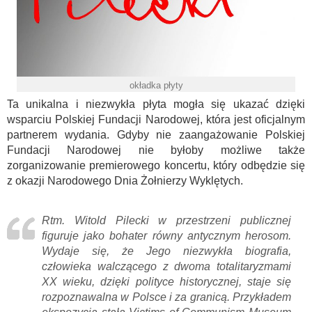
okładka płyty
Ta unikalna i niezwykła płyta mogła się ukazać dzięki
wsparciu Polskiej Fundacji Narodowej, która jest oficjalnym
partnerem wydania. Gdyby nie zaangażowanie Polskiej
Fundacji Narodowej nie byłoby możliwe także
zorganizowanie premierowego koncertu, który odbędzie się
z okazji Narodowego Dnia Żołnierzy Wyklętych.
Rtm. Witold Pilecki w przestrzeni publicznej
figuruje jako bohater równy antycznym herosom.
Wydaje się, że Jego niezwykła biografia,
człowieka walczącego z dwoma totalitaryzmami
XX wieku, dzięki polityce historycznej, staje się
rozpoznawalna w Polsce i za granicą. Przykładem