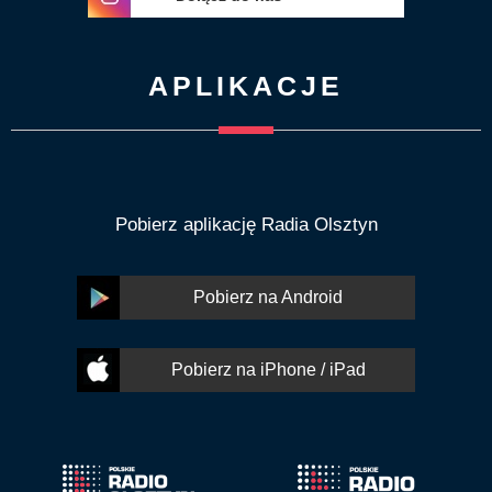
APLIKACJE
Pobierz aplikację Radia Olsztyn
Pobierz na Android
Pobierz na iPhone / iPad