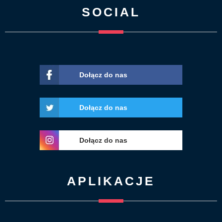
SOCIAL
Dołącz do nas
Dołącz do nas
Dołącz do nas
APLIKACJE