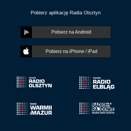
Pobierz aplikację Radia Olsztyn
Pobierz na Android
Pobierz na iPhone / iPad