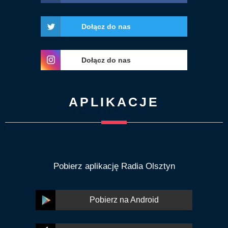
Dołącz do nas
Dołącz do nas
APLIKACJE
Pobierz aplikację Radia Olsztyn
Pobierz na Android