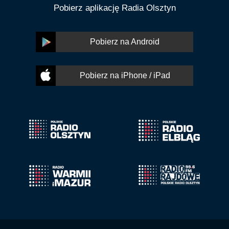
Pobierz aplikację Radia Olsztyn
Pobierz na Android
Pobierz na iPhone / iPad