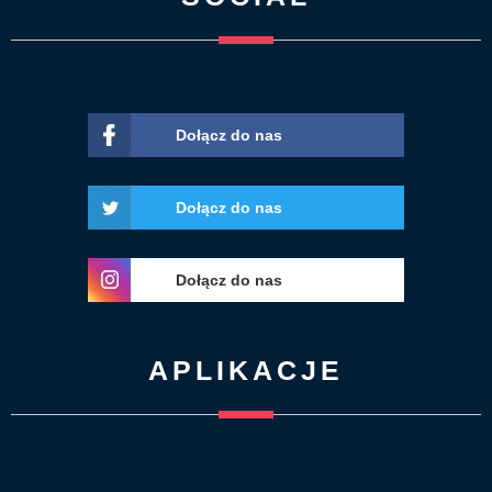
Dołącz do nas
Dołącz do nas
Dołącz do nas
APLIKACJE