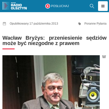
POSŁUCHAJ
Opublikowany 17 października 2013
Poranne Pytania
Wacław Bryżys: przeniesienie sędziów
może być niezgodne z prawem
W