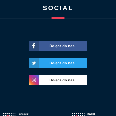
SOCIAL
Dołącz do nas
Dołącz do nas
Dołącz do nas