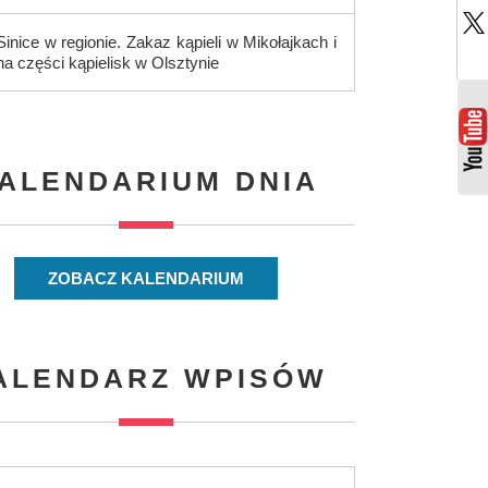
Sinice w regionie. Zakaz kąpieli w Mikołajkach i
na części kąpielisk w Olsztynie
ALENDARIUM DNIA
ZOBACZ KALENDARIUM
ALENDARZ WPISÓW