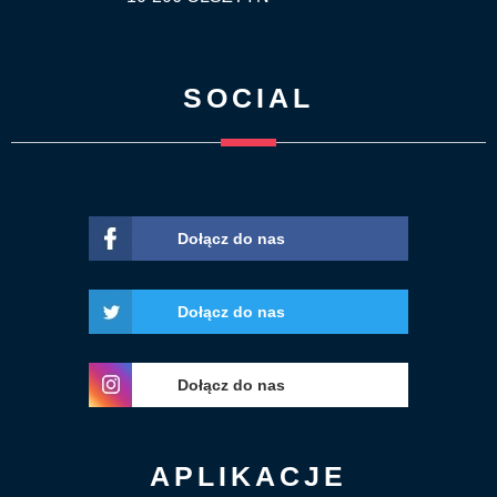
SOCIAL
Dołącz do nas
Dołącz do nas
Dołącz do nas
APLIKACJE