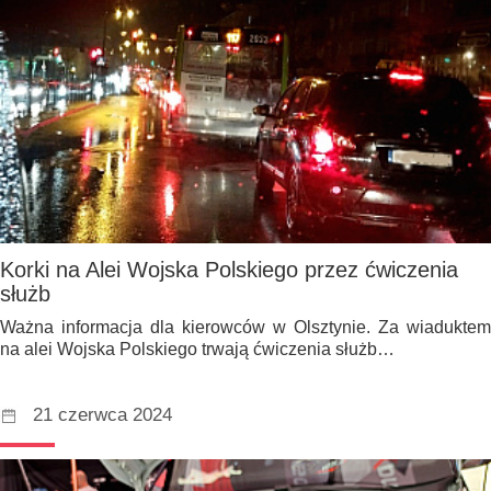
Korki na Alei Wojska Polskiego przez ćwiczenia
służb
Ważna informacja dla kierowców w Olsztynie. Za wiaduktem
na alei Wojska Polskiego trwają ćwiczenia służb…
21 czerwca 2024