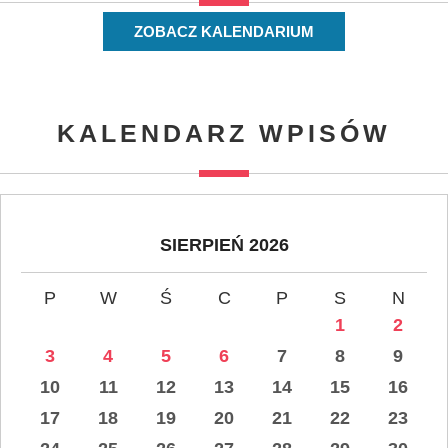
ZOBACZ KALENDARIUM
KALENDARZ WPISÓW
SIERPIEŃ 2026
P
W
Ś
C
P
S
N
1
2
3
4
5
6
7
8
9
10
11
12
13
14
15
16
17
18
19
20
21
22
23