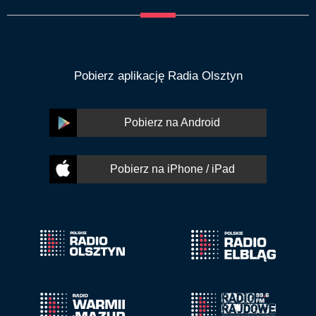
Pobierz aplikację Radia Olsztyn
Pobierz na Android
Pobierz na iPhone / iPad