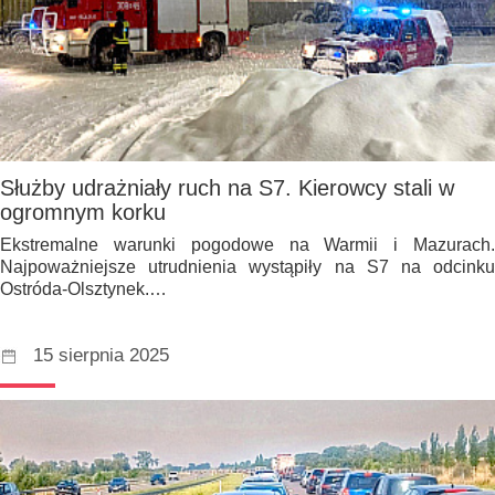
Służby udrażniały ruch na S7. Kierowcy stali w
ogromnym korku
Ekstremalne warunki pogodowe na Warmii i Mazurach.
Najpoważniejsze utrudnienia wystąpiły na S7 na odcinku
Ostróda-Olsztynek.…
15 sierpnia 2025