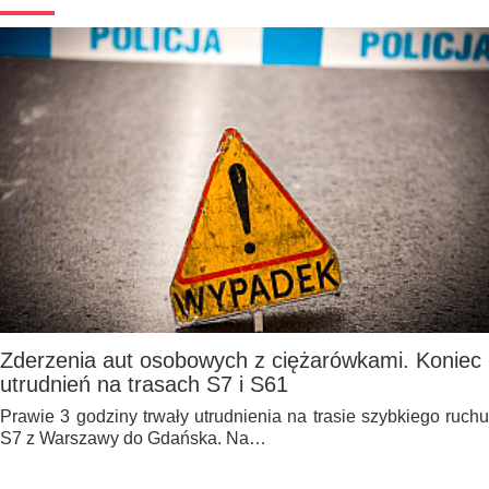
Zderzenia aut osobowych z ciężarówkami. Koniec
utrudnień na trasach S7 i S61
Prawie 3 godziny trwały utrudnienia na trasie szybkiego ruchu
S7 z Warszawy do Gdańska. Na…