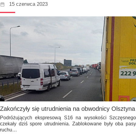
15 czerwca 2023
Zakończyły się utrudnienia na obwodnicy Olsztyna
Podróżujących ekspresową S16 na wysokości Szczęsnego
czekały dziś spore utrudnienia. Zablokowane były oba pasy
ruchu…