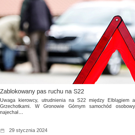
Zablokowany pas ruchu na S22
Uwaga kierowcy, utrudnienia na S22 między Elblągiem a
Grzechotkami. W Gronowie Górnym samochód osobowy
najechał…
29 stycznia 2024