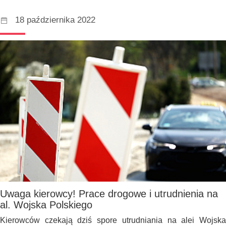
18 października 2022
Uwaga kierowcy! Prace drogowe i utrudnienia na
al. Wojska Polskiego
Kierowców czekają dziś spore utrudniania na alei Wojska