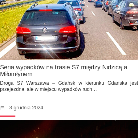
Seria wypadków na trasie S7 między Nidzicą a
Miłomłynem
Droga S7 Warszawa – Gdańsk w kierunku Gdańska jest
przejezdna, ale w miejscu wypadków ruch…
3 grudnia 2024