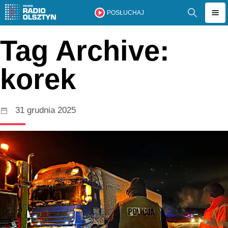
POSŁUCHAJ
Tag Archive:
korek
31 grudnia 2025