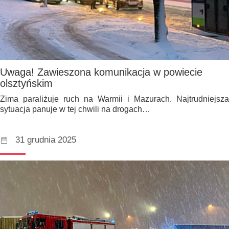
Uwaga! Zawieszona komunikacja w powiecie
olsztyńskim
Zima paraliżuje ruch na Warmii i Mazurach. Najtrudniejsza
sytuacja panuje w tej chwili na drogach…
31 grudnia 2025