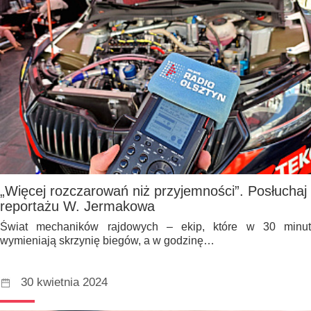
„Więcej rozczarowań niż przyjemności”. Posłuchaj
reportażu W. Jermakowa
Świat mechaników rajdowych – ekip, które w 30 minut
wymieniają skrzynię biegów, a w godzinę…
30 kwietnia 2024