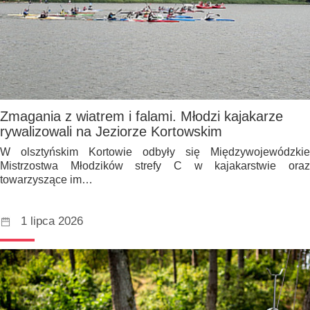
Zmagania z wiatrem i falami. Młodzi kajakarze
rywalizowali na Jeziorze Kortowskim
W olsztyńskim Kortowie odbyły się Międzywojewódzkie
Mistrzostwa Młodzików strefy C w kajakarstwie oraz
towarzyszące im…
1 lipca 2026