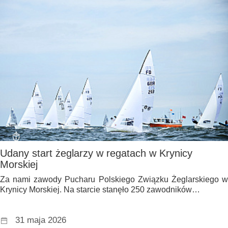
Udany start żeglarzy w regatach w Krynicy
Morskiej
Za nami zawody Pucharu Polskiego Związku Żeglarskiego w
Krynicy Morskiej. Na starcie stanęło 250 zawodników…
31 maja 2026