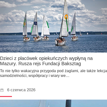
Dzieci z placówek opiekuńczych wypłyną na
Mazury. Rusza rejs Fundacji Baksztag
To nie tylko wakacyjna przygoda pod żaglami, ale także lekcja
samodzielności, współpracy i wiary we…
6 czerwca 2026