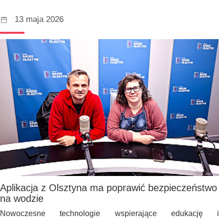
13 maja 2026
Aplikacja z Olsztyna ma poprawić bezpieczeństwo
na wodzie
Nowoczesne technologie wspierające edukację i