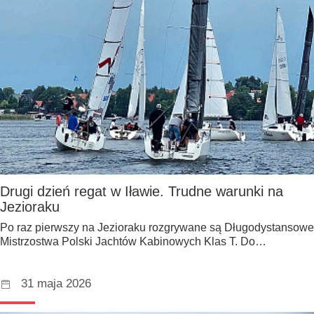
Drugi dzień regat w Iławie. Trudne warunki na
Jezioraku
Po raz pierwszy na Jezioraku rozgrywane są Długodystansowe
Mistrzostwa Polski Jachtów Kabinowych Klas T. Do…
31 maja 2026