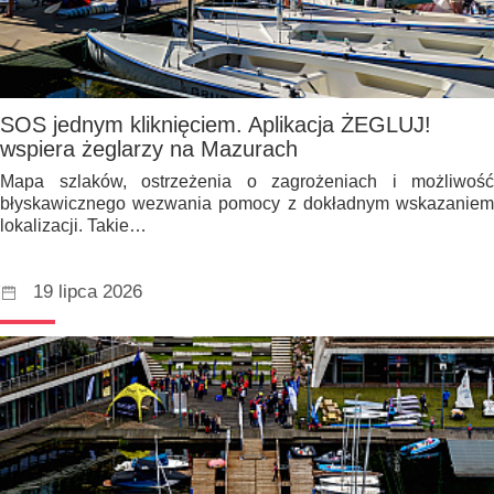
SOS jednym kliknięciem. Aplikacja ŻEGLUJ!
wspiera żeglarzy na Mazurach
Mapa szlaków, ostrzeżenia o zagrożeniach i możliwość
błyskawicznego wezwania pomocy z dokładnym wskazaniem
lokalizacji. Takie…
19 lipca 2026