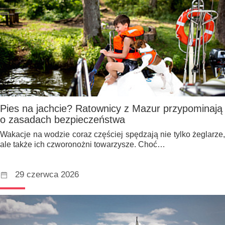
Pies na jachcie? Ratownicy z Mazur przypominają
o zasadach bezpieczeństwa
Wakacje na wodzie coraz częściej spędzają nie tylko żeglarze,
ale także ich czworonożni towarzysze. Choć…
29 czerwca 2026