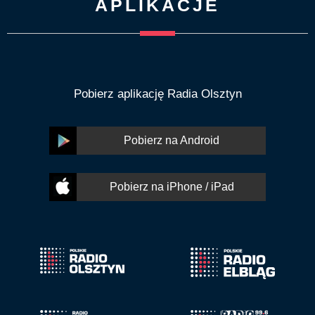
APLIKACJE
Pobierz aplikację Radia Olsztyn
Pobierz na Android
Pobierz na iPhone / iPad