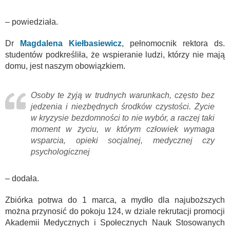
– powiedziała.
Dr
Magdalena Kiełbasiewicz
, pełnomocnik rektora ds.
studentów podkreśliła, że wspieranie ludzi, którzy nie mają
domu, jest naszym obowiązkiem.
Osoby te żyją w trudnych warunkach, często bez
jedzenia i niezbędnych środków czystości. Życie
w kryzysie bezdomności to nie wybór, a raczej taki
moment w życiu, w którym człowiek wymaga
wsparcia, opieki socjalnej, medycznej czy
psychologicznej
– dodała.
Zbiórka potrwa do 1 marca, a mydło dla najuboższych
można przynosić do pokoju 124, w dziale rekrutacji promocji
Akademii Medycznych i Społecznych Nauk Stosowanych