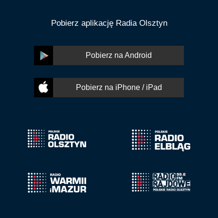
Pobierz aplikację Radia Olsztyn
Pobierz na Android
Pobierz na iPhone / iPad