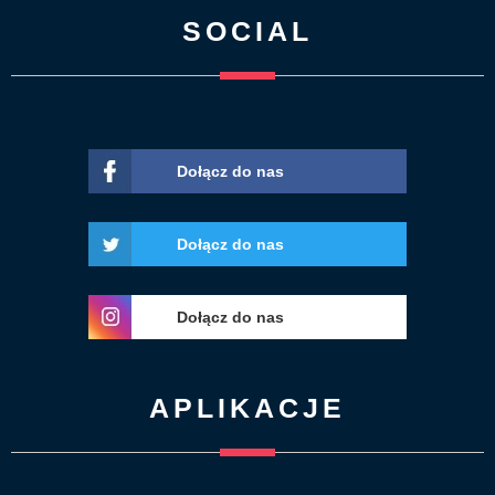
SOCIAL
Dołącz do nas
Dołącz do nas
Dołącz do nas
APLIKACJE