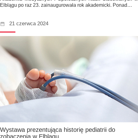
Elblągu po raz 23. zainaugurowała rok akademicki. Ponad…
21 czerwca 2024
Wystawa prezentująca historię pediatrii do
zobaczenia w Elblągu