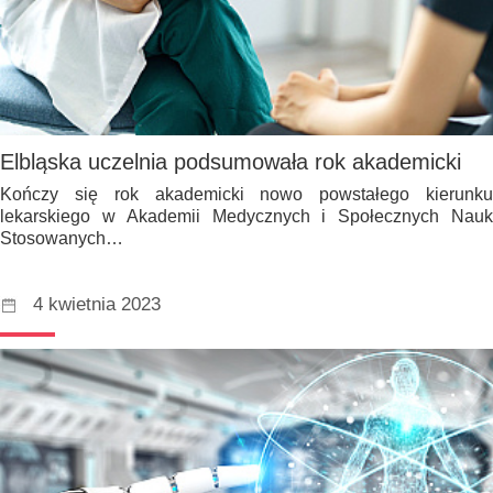
Elbląska uczelnia podsumowała rok akademicki
Kończy się rok akademicki nowo powstałego kierunku
lekarskiego w Akademii Medycznych i Społecznych Nauk
Stosowanych…
4 kwietnia 2023