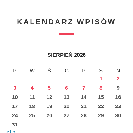
KALENDARZ WPISÓW
SIERPIEŃ 2026
P
W
Ś
C
P
S
N
1
2
3
4
5
6
7
8
9
10
11
12
13
14
15
16
17
18
19
20
21
22
23
24
25
26
27
28
29
30
31
« lip