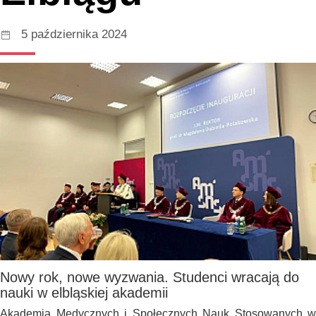
5 października 2024
Nowy rok, nowe wyzwania. Studenci wracają do
nauki w elbląskiej akademii
Akademia Medycznych i Społecznych Nauk Stosowanych w