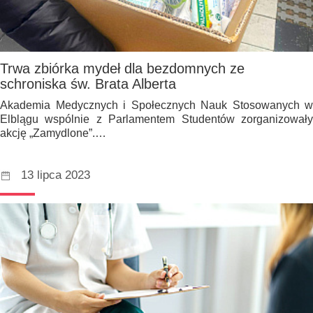
Trwa zbiórka mydeł dla bezdomnych ze
schroniska św. Brata Alberta
Akademia Medycznych i Społecznych Nauk Stosowanych w
Elblągu wspólnie z Parlamentem Studentów zorganizowały
akcję „Zamydlone”.…
13 lipca 2023