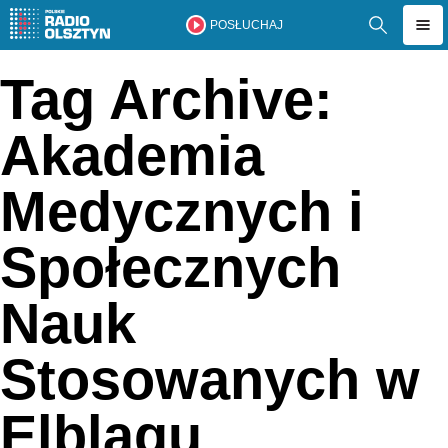
POSŁUCHAJ
Tag Archive:
Akademia
Medycznych i
Społecznych
Nauk
Stosowanych w
Elblągu