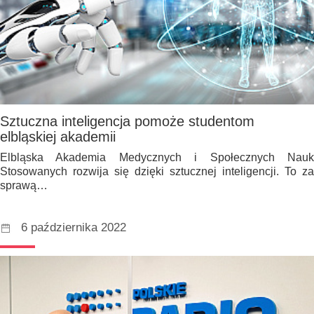
Sztuczna inteligencja pomoże studentom
elbląskiej akademii
Elbląska Akademia Medycznych i Społecznych Nauk
Stosowanych rozwija się dzięki sztucznej inteligencji. To za
sprawą…
6 października 2022