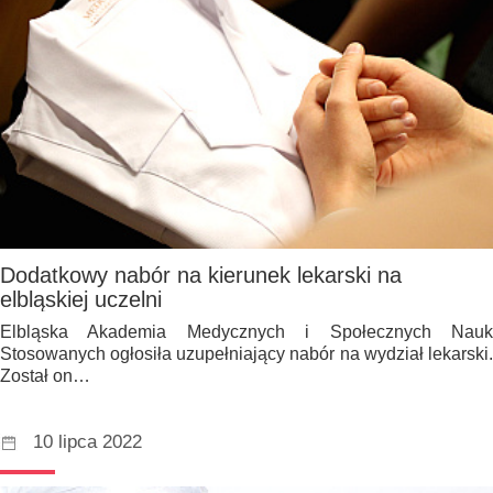
Dodatkowy nabór na kierunek lekarski na
elbląskiej uczelni
Elbląska Akademia Medycznych i Społecznych Nauk
Stosowanych ogłosiła uzupełniający nabór na wydział lekarski.
Został on…
10 lipca 2022