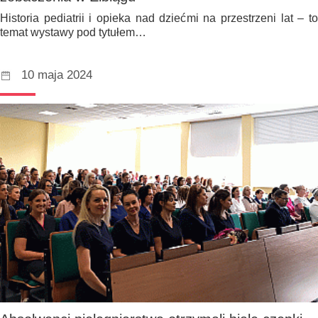
Historia pediatrii i opieka nad dziećmi na przestrzeni lat – to
temat wystawy pod tytułem…
10 maja 2024