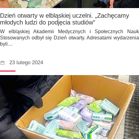
Dzień otwarty w elbląskiej uczelni. „Zachęcamy
młodych ludzi do podjęcia studiów”
W elbląskiej Akademii Medycznych i Społecznych Nauk
Stosowanych odbył się Dzień otwarty. Adresatami wydarzenia
byli…
23 lutego 2024