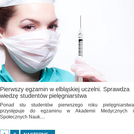
Pierwszy egzamin w elbląskiej uczelni. Sprawdza
wiedzę studentów pielęgniarstwa
Ponad stu studentów pierwszego roku pielęgniarstwa
przystępuje do egzaminu w Akademii Medycznych i
Społecznych Nauk…