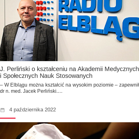
J. Perliński o kształceniu na Akademii Medycznych
i Społecznych Nauk Stosowanych
– W Elblągu można kształcić na wysokim poziomie – zapewnił
dr n. med. Jacek Perliński.…
4 października 2022