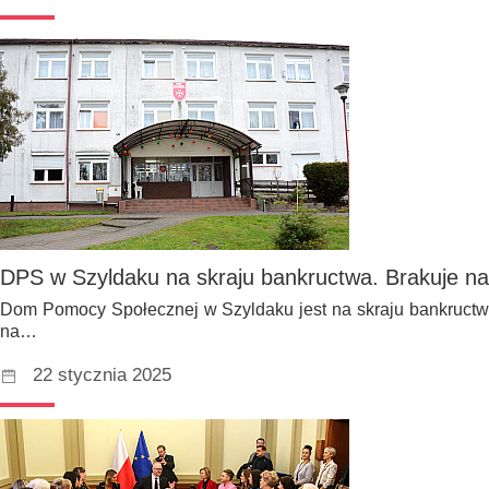
DPS w Szyldaku na skraju bankructwa. Brakuje na
Dom Pomocy Społecznej w Szyldaku jest na skraju bankructwa
na…
22 stycznia 2025