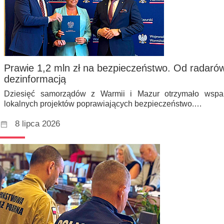
Prawie 1,2 mln zł na bezpieczeństwo. Od radaró
dezinformacją
Dziesięć samorządów z Warmii i Mazur otrzymało wspar
lokalnych projektów poprawiających bezpieczeństwo.…
8 lipca 2026