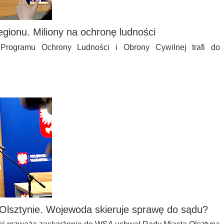
gionu. Miliony na ochronę ludności
rogramu Ochrony Ludności i Obrony Cywilnej trafi do
 Olsztynie. Wojewoda skieruje sprawę do sądu?