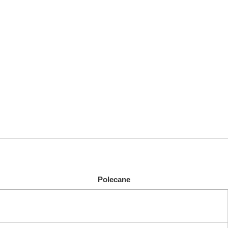
Polecane